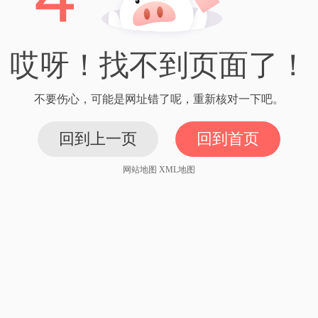
哎呀！找不到页面了！
不要伤心，可能是网址错了呢，重新核对一下吧。
回到上一页
回到首页
网站地图
XML地图